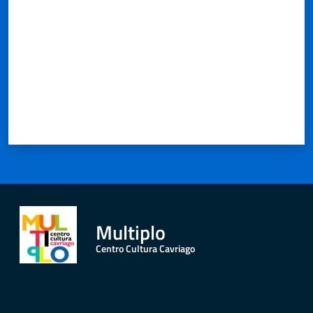
Multiplo
Centro Cultura Cavriago