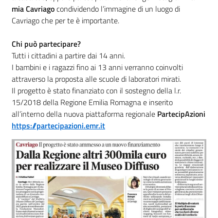
mia Cavriago
condividendo l’immagine di un luogo di
Cavriago che per te è importante.
Chi può partecipare?
Tutti i cittadini a partire dai 14 anni.
I bambini e i ragazzi fino ai 13 anni verranno coinvolti
attraverso la proposta alle scuole di laboratori mirati.
Il progetto è stato finanziato con il sostegno della l.r.
15/2018 della Regione Emilia Romagna e inserito
all’interno della nuova piattaforma regionale
PartecipAzioni
https://partecipazioni.emr.it