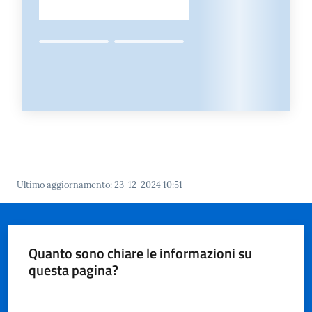
Ultimo aggiornamento
:
23-12-2024 10:51
Quanto sono chiare le informazioni su
questa pagina?
Valuta da 1 a 5 stelle