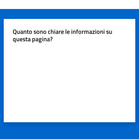
Quanto sono chiare le informazioni su
questa pagina?
Valuta da 1 a 5 stelle