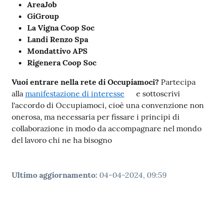
AreaJob
GiGroup
La Vigna Coop Soc
Landi Renzo Spa
Mondattivo APS
Rigenera Coop Soc
Vuoi entrare nella rete di Occupiamoci?
Partecipa
alla
manifestazione di interesse
e sottoscrivi
l'accordo di Occupiamoci, cioè una convenzione non
onerosa, ma necessaria per fissare i principi di
collaborazione in modo da accompagnare nel mondo
del lavoro chi ne ha bisogno
Ultimo aggiornamento
:
04-04-2024, 09:59