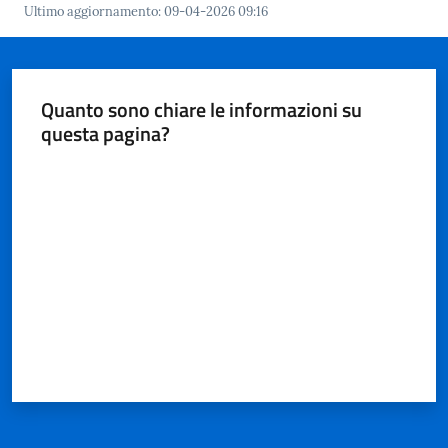
Ultimo aggiornamento
:
09-04-2026 09:16
Quanto sono chiare le informazioni su
questa pagina?
Valuta da 1 a 5 stelle