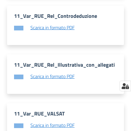
11_Var_RUE_Rel_Controdeduzione
Scarica in formato PDF
11_Var_RUE_Rel_Illustrativa_con_allegati
Scarica in formato PDF
11_Var_RUE_VALSAT
Scarica in formato PDF