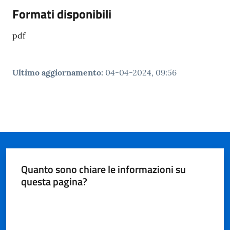
Formati disponibili
pdf
Ultimo aggiornamento
:
04-04-2024, 09:56
Quanto sono chiare le informazioni su
questa pagina?
Valuta da 1 a 5 stelle