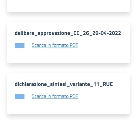
delibera_approvazione_CC_26_29-04-2022
Scarica in formato PDF
dichiarazione_sintesi_variante_11_RUE
Scarica in formato PDF