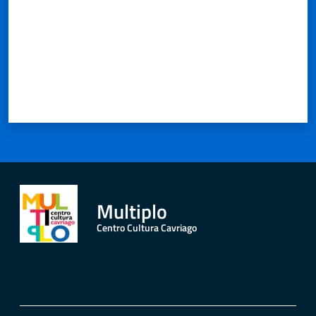
Multiplo
Centro Cultura Cavriago