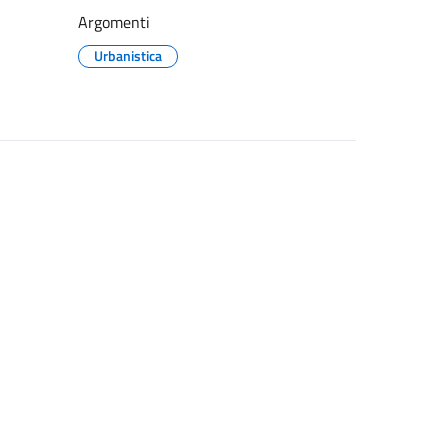
Argomenti
Urbanistica