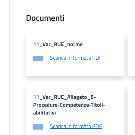
Documenti
11_Var_RUE_norme
Scarica in formato PDF
11_Var_RUE_Allegato_B-
Procedure-Competenze-Titoli-
abilitativi
Scarica in formato PDF