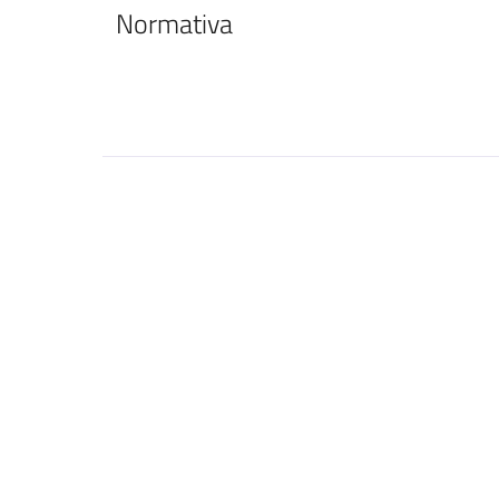
Normativa