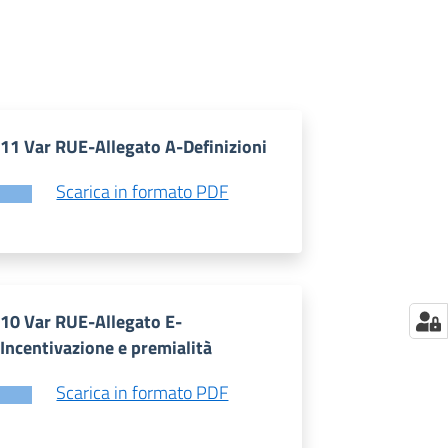
11 Var RUE-Allegato A-Definizioni
Scarica in formato PDF
10 Var RUE-Allegato E-
Incentivazione e premialità
Scarica in formato PDF