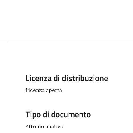
Descrizione
Licenza di distribuzione
Licenza aperta
Tipo di documento
Atto normativo