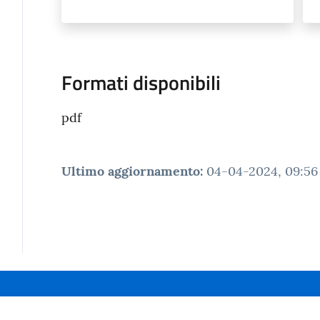
Formati disponibili
pdf
Ultimo aggiornamento
:
04-04-2024, 09:56