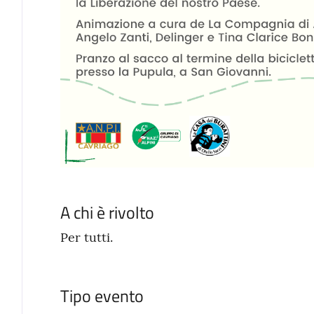
A chi è rivolto
Per tutti.
Tipo evento