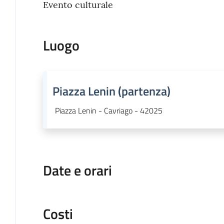
Evento culturale
Luogo
Piazza Lenin (partenza)
Piazza Lenin - Cavriago - 42025
Date e orari
Costi