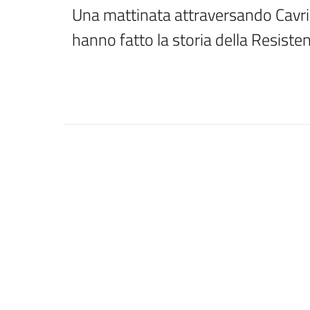
Una mattinata attraversando Cavri
hanno fatto la storia della Resiste