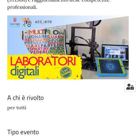
professionali.
A chi è rivolto
per tutti
Tipo evento