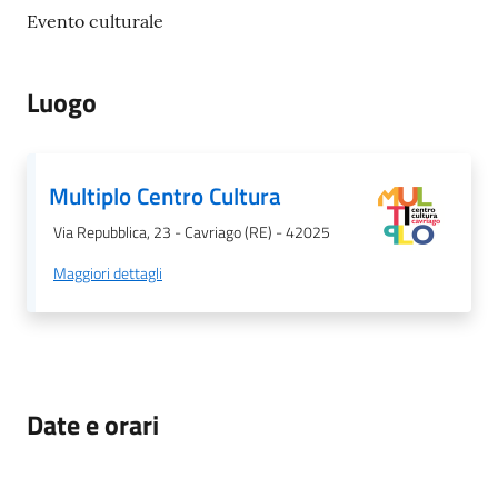
Evento culturale
Luogo
Multiplo Centro Cultura
Via Repubblica, 23 - Cavriago (RE) - 42025
Maggiori dettagli
Date e orari