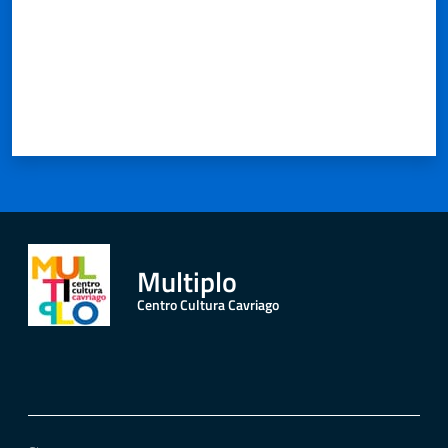
Multiplo
Centro Cultura Cavriago