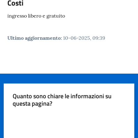
Costi
ingresso libero e gratuito
Ultimo aggiornamento
:
10-06-2025, 09:39
Quanto sono chiare le informazioni su
questa pagina?
Valuta da 1 a 5 stelle