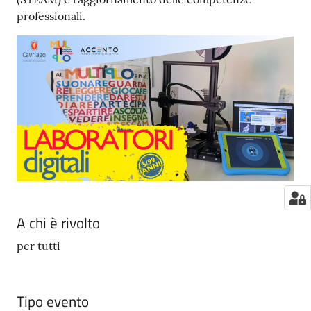
professionali.
A chi è rivolto
per tutti
Tipo evento