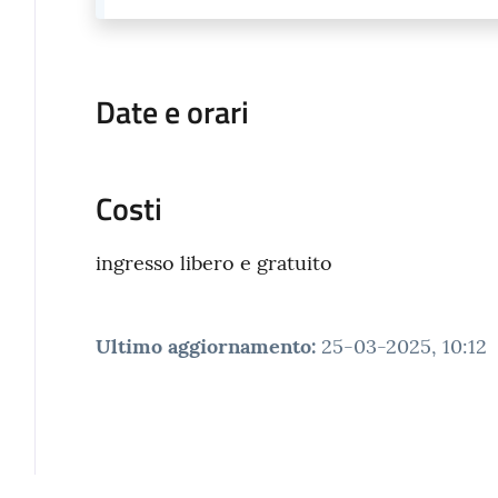
Date e orari
Costi
ingresso libero e gratuito
Ultimo aggiornamento
:
25-03-2025, 10:12