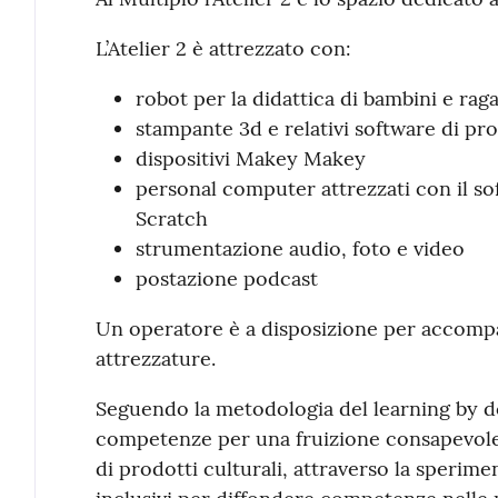
L’Atelier 2 è attrezzato con:
robot per la didattica di bambini e raga
stampante 3d e relativi software di pr
dispositivi Makey Makey
personal computer attrezzati con il s
Scratch
strumentazione audio, foto e video
postazione podcast
Un operatore è a disposizione per accompag
attrezzature.
Seguendo la metodologia del learning by d
competenze per una fruizione consapevole e
di prodotti culturali, attraverso la sperime