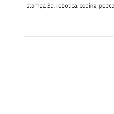
stampa 3d, robotica, coding, podca