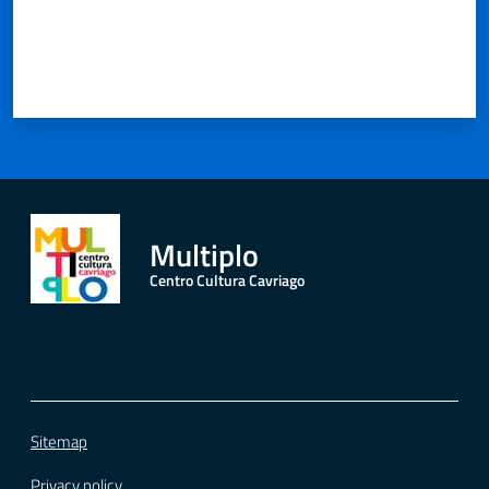
Multiplo
Centro Cultura Cavriago
Sitemap
Privacy policy