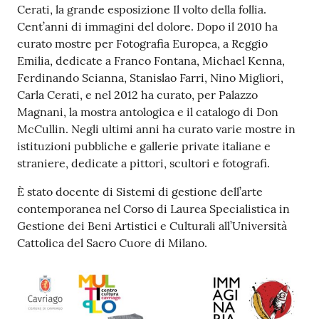
Cerati, la grande esposizione Il volto della follia.
Cent’anni di immagini del dolore. Dopo il 2010 ha
curato mostre per Fotografia Europea, a Reggio
Emilia, dedicate a Franco Fontana, Michael Kenna,
Ferdinando Scianna, Stanislao Farri, Nino Migliori,
Carla Cerati, e nel 2012 ha curato, per Palazzo
Magnani, la mostra antologica e il catalogo di Don
McCullin. Negli ultimi anni ha curato varie mostre in
istituzioni pubbliche e gallerie private italiane e
straniere, dedicate a pittori, scultori e fotografi.
È stato docente di Sistemi di gestione dell’arte
contemporanea nel Corso di Laurea Specialistica in
Gestione dei Beni Artistici e Culturali all’Università
Cattolica del Sacro Cuore di Milano.