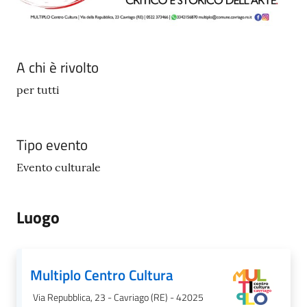
A chi è rivolto
per tutti
Tipo evento
Evento culturale
Luogo
Multiplo Centro Cultura
Via Repubblica, 23 - Cavriago (RE) - 42025