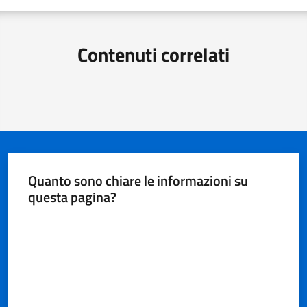
Contenuti correlati
Quanto sono chiare le informazioni su
questa pagina?
Valuta da 1 a 5 stelle