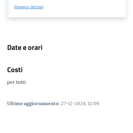
Maggiori dettagli
Date e orari
Costi
per tutti
Ultimo aggiornamento
:
27-12-2024, 12:09