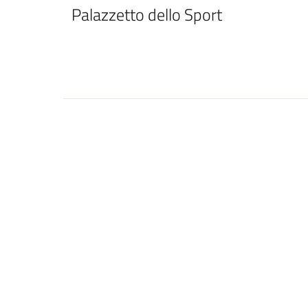
Palazzetto dello Sport