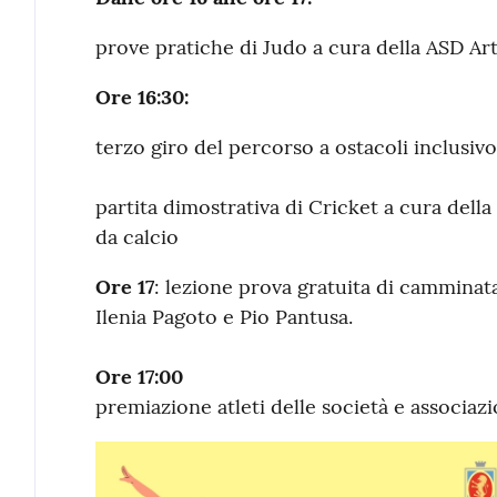
prove pratiche di Judo a cura della ASD Art
Ore 16:30:
terzo giro del percorso a ostacoli inclusivo 
partita dimostrativa di Cricket a cura dell
da calcio
Ore 17
: lezione prova gratuita di camminat
Ilenia Pagoto e Pio Pantusa.
Ore 17:00
premiazione atleti delle società e associazio