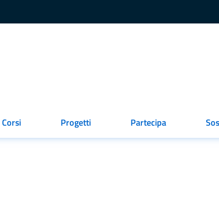
Corsi
Progetti
Partecipa
Sos
ionato