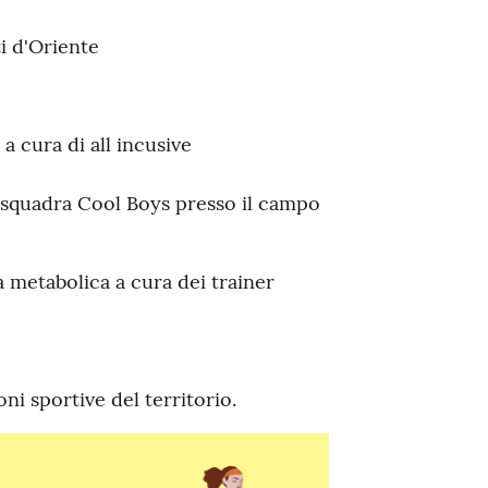
i d'Oriente
a cura di all incusive
a squadra Cool Boys presso il campo
a metabolica a cura dei trainer
ni sportive del territorio.