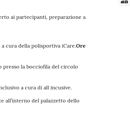
erto ai partecipanti, preparazione a
 a cura della polisportiva iCare.
Ore
presso la bocciofila del circolo
lusivo a cura di all incusive.
e all’interno del palazzetto dello