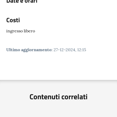
Date e orari
Costi
ingresso libero
Ultimo aggiornamento
:
27-12-2024, 12:15
Contenuti correlati