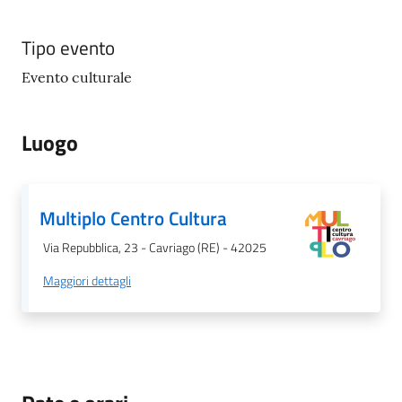
Tipo evento
Evento culturale
Luogo
Multiplo Centro Cultura
Via Repubblica, 23 - Cavriago (RE) - 42025
Maggiori dettagli