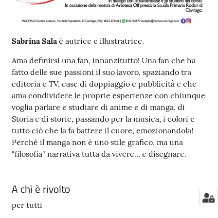
Sabrina Sala
è autrice e illustratrice.
Ama definirsi una fan, innanzitutto! Una fan che ha
fatto delle sue passioni il suo lavoro, spaziando tra
editoria e TV, case di doppiaggio e pubblicità e che
ama condividere le proprie esperienze con chiunque
voglia parlare e studiare di anime e di manga, di
Storia e di storie, passando per la musica, i colori e
tutto ciò che la fa battere il cuore, emozionandola!
Perché il manga non è uno stile grafico, ma una
"filosofia" narrativa tutta da vivere... e disegnare.
A chi è rivolto
per tutti