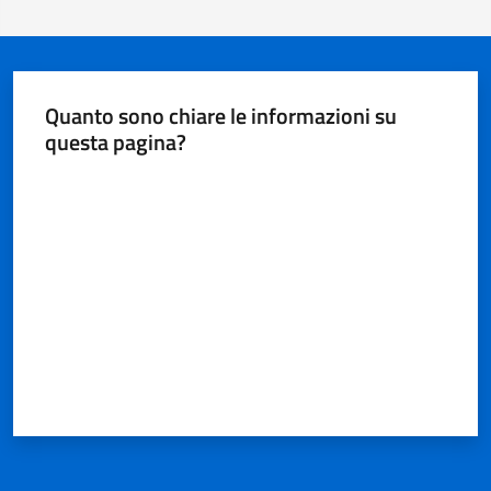
Quanto sono chiare le informazioni su
questa pagina?
Valuta da 1 a 5 stelle