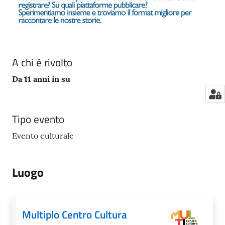
A chi è rivolto
Da 11 anni in su
Tipo evento
Evento culturale
Luogo
Multiplo Centro Cultura