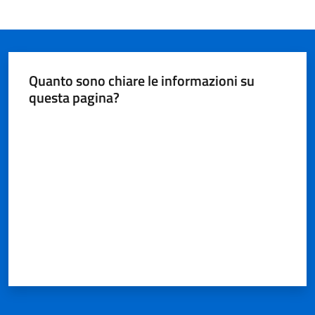
Quanto sono chiare le informazioni su
questa pagina?
Valuta da 1 a 5 stelle