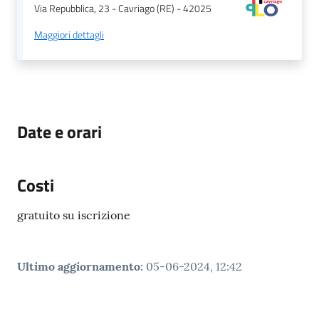
Via Repubblica, 23 - Cavriago (RE) - 42025
Maggiori dettagli
Date e orari
Costi
gratuito su iscrizione
Ultimo aggiornamento
:
05-06-2024, 12:42