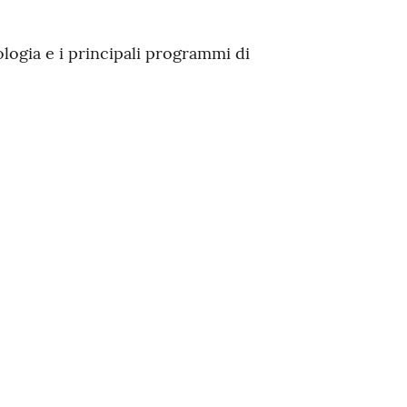
logia e i principali programmi di