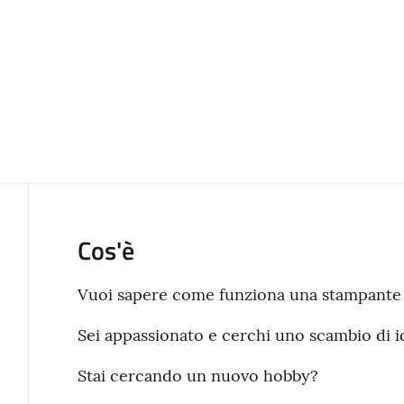
Cos'è
Vuoi sapere come funziona una stampante
Sei appassionato e cerchi uno scambio di 
Stai cercando un nuovo hobby?