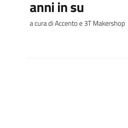
anni in su