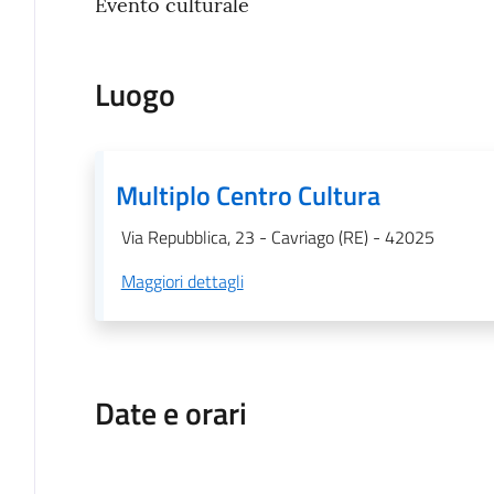
Evento culturale
Luogo
Multiplo Centro Cultura
Via Repubblica, 23 - Cavriago (RE) - 42025
Maggiori dettagli
Date e orari