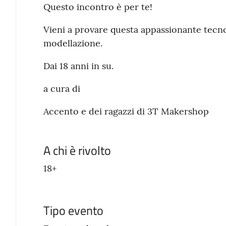
Questo incontro è per te!
Vieni a provare questa appassionante tecno
modellazione.
Dai 18 anni in su.
a cura di
Accento e dei ragazzi di 3T Makershop
A chi è rivolto
18+
Tipo evento