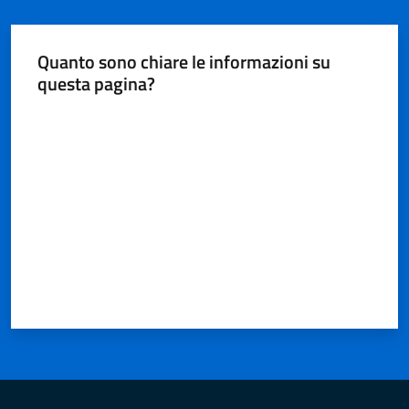
Quanto sono chiare le informazioni su
questa pagina?
Valuta da 1 a 5 stelle