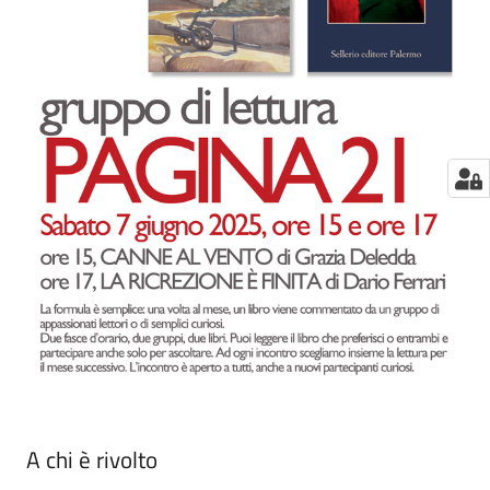
A chi è rivolto