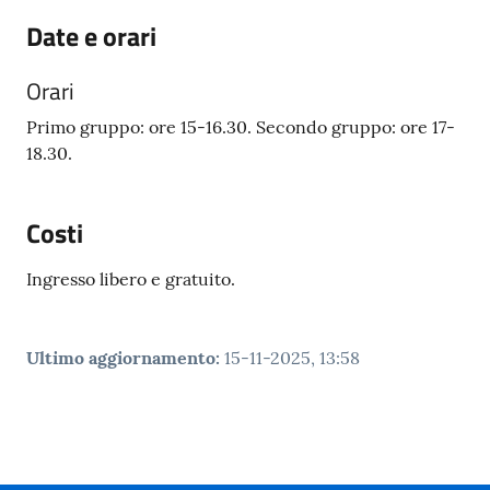
Date e orari
Orari
Primo gruppo: ore 15-16.30. Secondo gruppo: ore 17-
18.30.
Costi
Ingresso libero e gratuito.
Ultimo aggiornamento
:
15-11-2025, 13:58