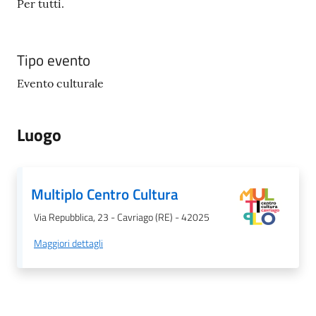
Per tutti.
Tipo evento
Evento culturale
Luogo
Multiplo Centro Cultura
Via Repubblica, 23 - Cavriago (RE) - 42025
Maggiori dettagli