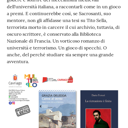
dell'università italiana, a raccontarli come in un gioco
a premi. E continuerebbe così, se Sacrosanti, suo
mentore, non gli affidasse una tesi su Tito Sella,
terrorista morto in carcere il cui archivio, tuttavia, di
oscuro scrittore, è conservato alla Biblioteca
Nazionale di Francia. Un vorticoso romanzo di
università e terrorismo. Un gioco di specchi. O
anche, del perché studiare sia sempre una grande
avventura.