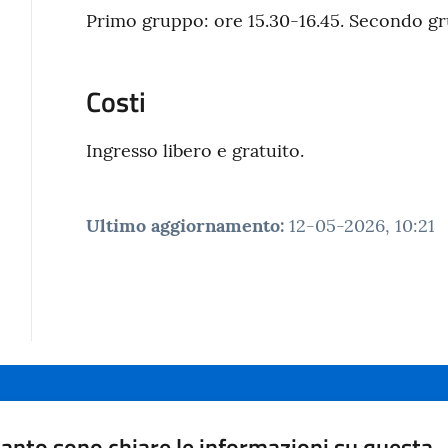
Primo gruppo: ore 15.30-16.45. Secondo gr
Costi
Ingresso libero e gratuito.
Ultimo aggiornamento
:
12-05-2026, 10:21
anto sono chiare le informazioni su questa