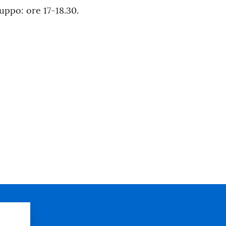
uppo: ore 17-18.30.