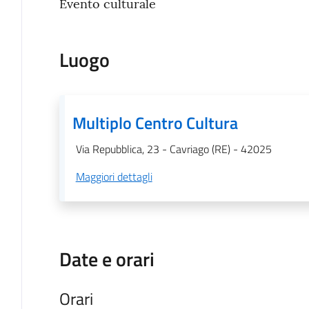
Evento culturale
Luogo
Multiplo Centro Cultura
Via Repubblica, 23 - Cavriago (RE) - 42025
Maggiori dettagli
Date e orari
Orari