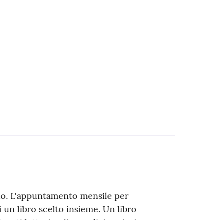
plo. L'appuntamento mensile per
di un libro scelto insieme. Un libro