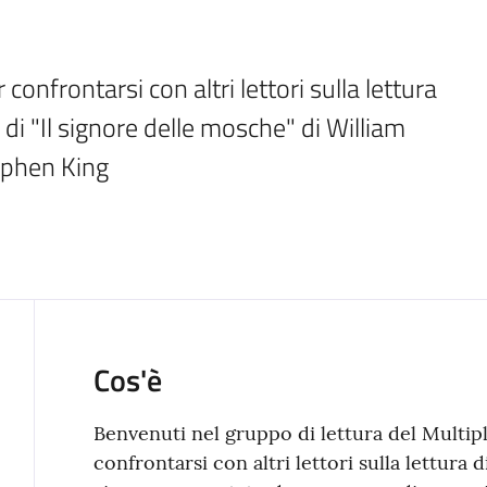
frontarsi con altri lettori sulla lettura 
 di "Il signore delle mosche" di William 
ephen King
Cos'è
Benvenuti nel gruppo di lettura del Multi
confrontarsi con altri lettori sulla lettura 