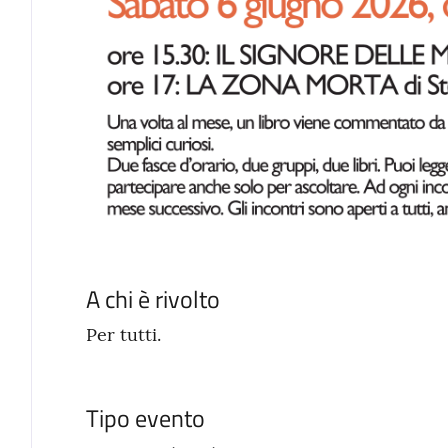
A chi è rivolto
Per tutti.
Tipo evento