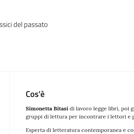
sici del passato 

Cos'è
Simonetta Bitasi
di lavoro legge libri, poi 
gruppi di lettura per incontrare i lettori e
Esperta di letteratura contemporanea e con