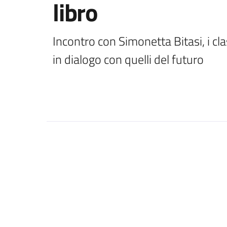
libro
Incontro con Simonetta Bitasi, i clas
in dialogo con quelli del futuro