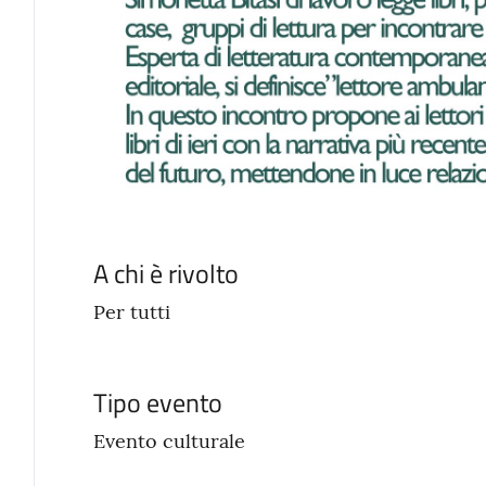
A chi è rivolto
Per tutti
Tipo evento
Evento culturale