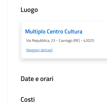
Luogo
Multiplo Centro Cultura
Via Repubblica, 23 - Cavriago (RE) - 42025
Maggiori dettagli
Date e orari
Costi