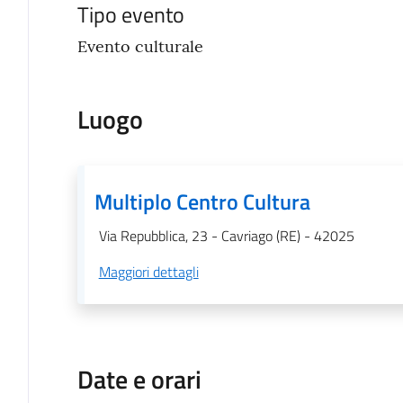
Tipo evento
Evento culturale
Luogo
Multiplo Centro Cultura
Via Repubblica, 23 - Cavriago (RE) - 42025
Maggiori dettagli
Date e orari