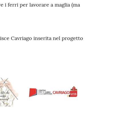
 i ferri per lavorare a maglia (ma
isce Cavriago inserita nel progetto