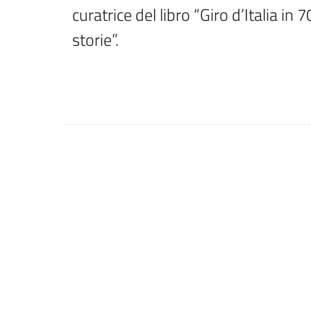
curatrice del libro “Giro d’Italia in 