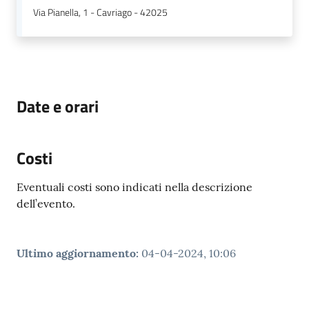
Via Pianella, 1 - Cavriago - 42025
Date e orari
Costi
Eventuali costi sono indicati nella descrizione
dell’evento.
Ultimo aggiornamento
:
04-04-2024, 10:06