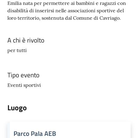
Emilia nata per permettere ai bambini e ragazzi con
disabilità di inserirsi nelle associazioni sportive del
loro territorio, sostenuta dal Comune di Cavriago.
A chi è rivolto
per tutti
Tipo evento
Eventi sportivi
Luogo
Parco Pala AEB