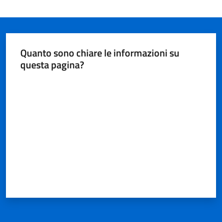
Quanto sono chiare le informazioni su
questa pagina?
Valuta da 1 a 5 stelle