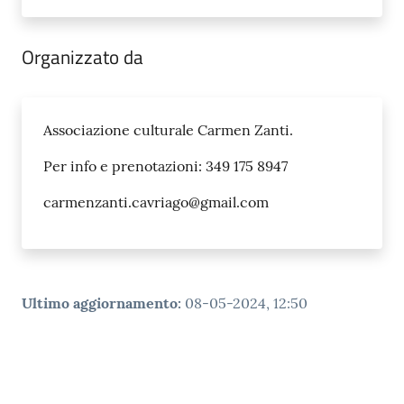
Organizzato da
Associazione culturale Carmen Zanti.
Per info e prenotazioni: ⁨349 175 8947⁩
carmenzanti.cavriago@gmail.com
Ultimo aggiornamento
:
08-05-2024, 12:50