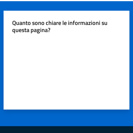
Quanto sono chiare le informazioni su
questa pagina?
Valuta da 1 a 5 stelle