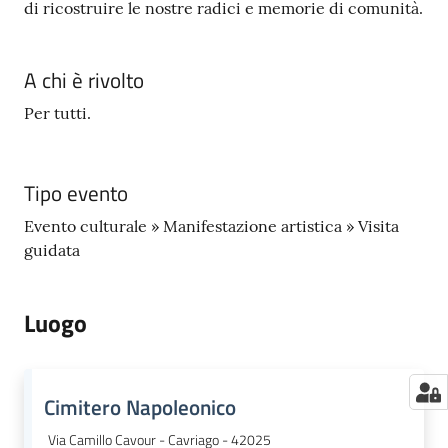
di ricostruire le nostre radici e memorie di comunità.
A chi è rivolto
Per tutti.
Tipo evento
Evento culturale » Manifestazione artistica » Visita
guidata
Luogo
Cimitero Napoleonico
Via Camillo Cavour - Cavriago - 42025