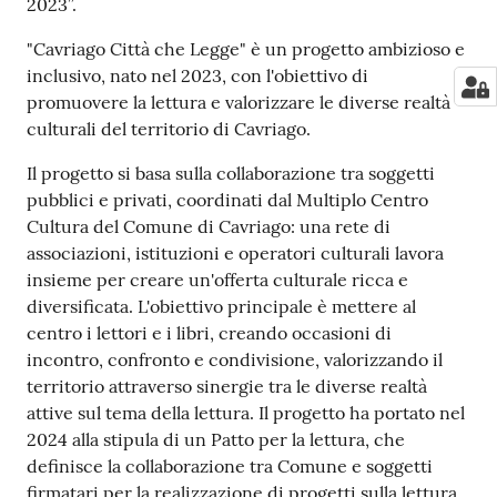
2023”.
"Cavriago Città che Legge" è un progetto ambizioso e
inclusivo, nato nel 2023, con l'obiettivo di
promuovere la lettura e valorizzare le diverse realtà
culturali del territorio di Cavriago.
Il progetto si basa sulla collaborazione tra soggetti
pubblici e privati, coordinati dal Multiplo Centro
Cultura del Comune di Cavriago: una rete di
associazioni, istituzioni e operatori culturali lavora
insieme per creare un'offerta culturale ricca e
diversificata. L'obiettivo principale è mettere al
centro i lettori e i libri, creando occasioni di
incontro, confronto e condivisione, valorizzando il
territorio attraverso sinergie tra le diverse realtà
attive sul tema della lettura. Il progetto ha portato nel
2024 alla stipula di un Patto per la lettura, che
definisce la collaborazione tra Comune e soggetti
firmatari per la realizzazione di progetti sulla lettura