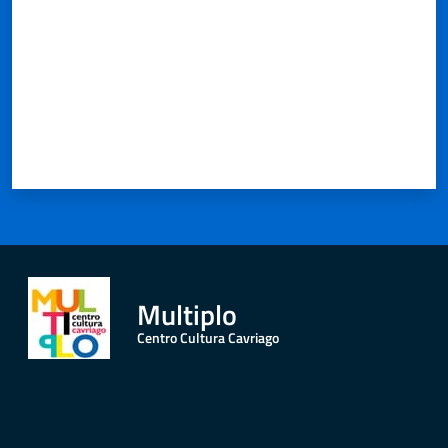
Multiplo
Centro Cultura Cavriago