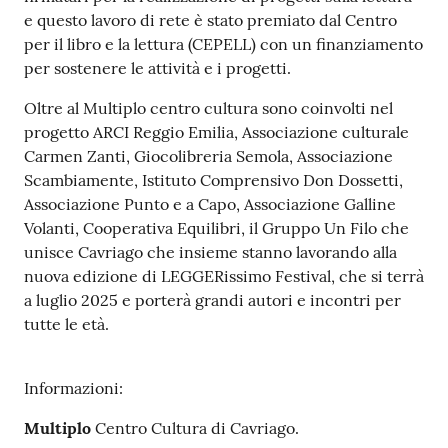
e questo lavoro di rete è stato premiato dal Centro
per il libro e la lettura (CEPELL) con un finanziamento
per sostenere le attività e i progetti.
Oltre al Multiplo centro cultura sono coinvolti nel
progetto ARCI Reggio Emilia, Associazione culturale
Carmen Zanti, Giocolibreria Semola, Associazione
Scambiamente, Istituto Comprensivo Don Dossetti,
Associazione Punto e a Capo, Associazione Galline
Volanti, Cooperativa Equilibri, il Gruppo Un Filo che
unisce Cavriago che insieme stanno lavorando alla
nuova edizione di LEGGERissimo Festival, che si terrà
a luglio 2025 e porterà grandi autori e incontri per
tutte le età.
Informazioni:
Multiplo
Centro Cultura di Cavriago.