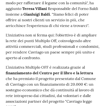
modo per rafforzare il legame con la comunità", ha
aggiunto
Teresa Villani
Responsabile del Forno Baldi
insieme a
Gianluigi Baldi
. "Siamo felici di poter
offrire ai nostri clienti un servizio in più, che
arricchisce l'esperienza di chi viene a trovarci".
L'iniziativa non si ferma qui: l'obiettivo è di ampliare
la rete dei punti Multiplo Off, coinvolgendo altre
attività commerciali, studi professionali e condomini,
per rendere Cavriago un paese sempre più unito e
aperto al confronto.
L’iniziativa Multiplo OFF è realizzata grazie al
finanziamento del Centro per il libro e la lettura
che ha premiato il progetto presentato dal Comune
di Cavriago con un finanziamento di 20.000 €: un
sostegno economico che dà continuità al lavoro di
rete intrapreso dai cittadini, dai volontari e dalle
associazioni partner del progetto "Cavriago legge