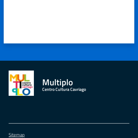
Multiplo
Centro Cultura Cavriago
Sitemap