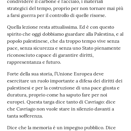
condividere il carbone e l’acciaio, i materiali
strategici del tempo, proprio per non tornare mai più
a farsi guerra per il controllo di quelle risorse.
Quella lezione resta attualissima. Ed è con questo
spirito che oggi dobbiamo guardare alla Palestina, e al
popolo palestinese, che da troppo tempo vive senza
pace, senza sicurezza e senza uno Stato pienamente
riconosciuto capace di garantire diritti,
rappresentanza e futuro.
Forte della sua storia, l’Unione Europea deve
esercitare un ruolo importante a difesa dei diritti dei
palestinesi e per la costruzione di una pace giusta e
duratura, proprio come ha saputo fare per noi
europei. Questa targa dice tanto di Cavriago: dice
che Cavriago non vuole stare in silenzio davanti a
tanta sofferenza.
Dice che la memoria è un impegno pubblico. Dice