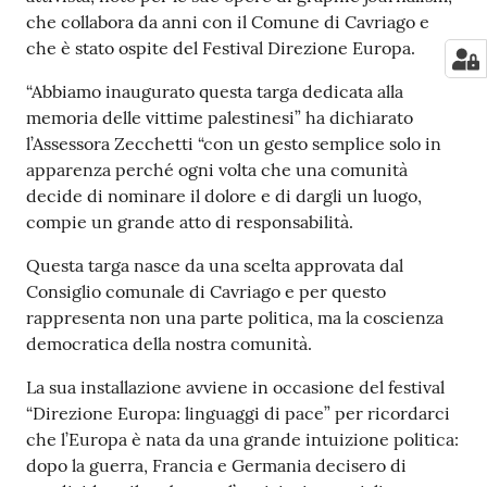
che collabora da anni con il Comune di Cavriago e
che è stato ospite del Festival Direzione Europa.
“Abbiamo inaugurato questa targa dedicata alla
memoria delle vittime palestinesi” ha dichiarato
l’Assessora Zecchetti “con un gesto semplice solo in
apparenza perché ogni volta che una comunità
decide di nominare il dolore e di dargli un luogo,
compie un grande atto di responsabilità.
Questa targa nasce da una scelta approvata dal
Consiglio comunale di Cavriago e per questo
rappresenta non una parte politica, ma la coscienza
democratica della nostra comunità.
La sua installazione avviene in occasione del festival
“Direzione Europa: linguaggi di pace” per ricordarci
che l’Europa è nata da una grande intuizione politica:
dopo la guerra, Francia e Germania decisero di