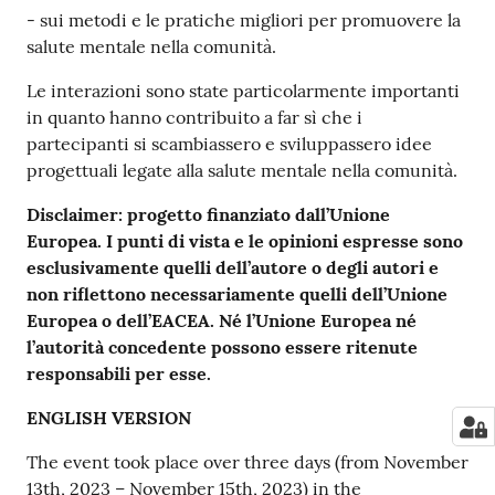
- sui metodi e le pratiche migliori per promuovere la
salute mentale nella comunità.
Le interazioni sono state particolarmente importanti
in quanto hanno contribuito a far sì che i
partecipanti si scambiassero e sviluppassero idee
progettuali legate alla salute mentale nella comunità.
Disclaimer: progetto finanziato dall’Unione
Europea. I punti di vista e le opinioni espresse sono
esclusivamente quelli dell’autore o degli autori e
non riflettono necessariamente quelli dell’Unione
Europea o dell’EACEA. Né l’Unione Europea né
l’autorità concedente possono essere ritenute
responsabili per esse.
ENGLISH VERSION
The event took place over three days (from November
13th, 2023 – November 15th, 2023) in the