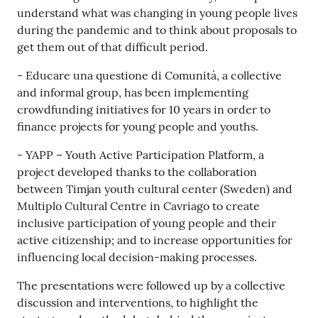
understand what was changing in young people lives
during the pandemic and to think about proposals to
get them out of that difficult period.
- Educare una questione di Comunità, a collective
and informal group, has been implementing
crowdfunding initiatives for 10 years in order to
finance projects for young people and youths.
- YAPP – Youth Active Participation Platform, a
project developed thanks to the collaboration
between Timjan youth cultural center (Sweden) and
Multiplo Cultural Centre in Cavriago to create
inclusive participation of young people and their
active citizenship; and to increase opportunities for
influencing local decision-making processes.
The presentations were followed up by a collective
discussion and interventions, to highlight the