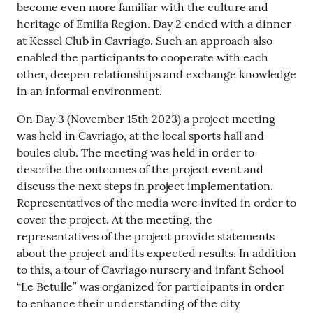
become even more familiar with the culture and
heritage of Emilia Region. Day 2 ended with a dinner
at Kessel Club in Cavriago. Such an approach also
enabled the participants to cooperate with each
other, deepen relationships and exchange knowledge
in an informal environment.
On Day 3 (November 15th 2023) a project meeting
was held in Cavriago, at the local sports hall and
boules club. The meeting was held in order to
describe the outcomes of the project event and
discuss the next steps in project implementation.
Representatives of the media were invited in order to
cover the project. At the meeting, the
representatives of the project provide statements
about the project and its expected results. In addition
to this, a tour of Cavriago nursery and infant School
“Le Betulle” was organized for participants in order
to enhance their understanding of the city