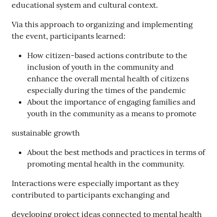
educational system and cultural context.
Via this approach to organizing and implementing
the event, participants learned:
How citizen-based actions contribute to the
inclusion of youth in the community and
enhance the overall mental health of citizens
especially during the times of the pandemic
About the importance of engaging families and
youth in the community as a means to promote
sustainable growth
About the best methods and practices in terms of
promoting mental health in the community.
Interactions were especially important as they
contributed to participants exchanging and
developing project ideas connected to mental health