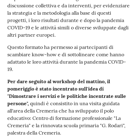
discussione collettiva e da interventi, per evidenziare
la strategia e la metodologia alla base di questi
progetti, i loro risultati durante e dopo la pandemia
COVID-19 e le attività simili o diverse sviluppate dagli
altri partner europei.
Questo formato ha permesso ai partecipanti di
scambiare know-how e di sottolineare come hanno
adattato le loro attività durante la pandemia COVID-
19.
Per dare seguito al workshop del mattino, il
pomeriggio è stato incentrato sull'idea di
"Dimostrare i servizi e le politiche incentrate sulle
persone",
quindi è consistito in una visita guidata
all'area della Cremeria che ha sviluppato il polo
educativo: Centro di formazione professionale "La
Cremeria" e la rinnovata scuola primaria "G. Rodari",
palestra della Cremeria.