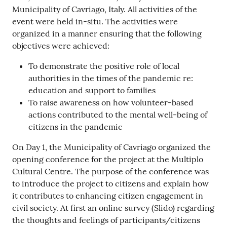
Municipality of Cavriago, Italy. All activities of the
event were held in-situ. The activities were
organized in a manner ensuring that the following
objectives were achieved:
To demonstrate the positive role of local
authorities in the times of the pandemic re:
education and support to families
To raise awareness on how volunteer-based
actions contributed to the mental well-being of
citizens in the pandemic
On Day 1, the Municipality of Cavriago organized the
opening conference for the project at the Multiplo
Cultural Centre. The purpose of the conference was
to introduce the project to citizens and explain how
it contributes to enhancing citizen engagement in
civil society. At first an online survey (Slido) regarding
the thoughts and feelings of participants/citizens