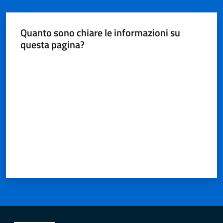
Quanto sono chiare le informazioni su
questa pagina?
Valuta da 1 a 5 stelle