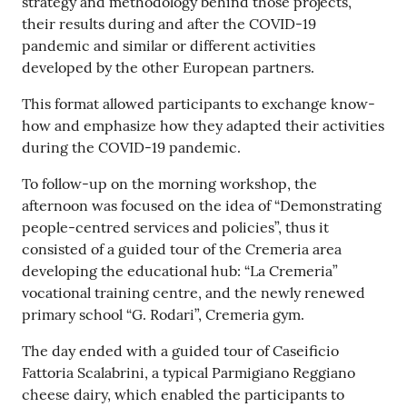
strategy and methodology behind those projects,
their results during and after the COVID-19
pandemic and similar or different activities
developed by the other European partners.
This format allowed participants to exchange know-
how and emphasize how they adapted their activities
during the COVID-19 pandemic.
To follow-up on the morning workshop, the
afternoon was focused on the idea of “Demonstrating
people-centred services and policies”, thus it
consisted of a guided tour of the Cremeria area
developing the educational hub: “La Cremeria”
vocational training centre, and the newly renewed
primary school “G. Rodari”, Cremeria gym.
The day ended with a guided tour of Caseificio
Fattoria Scalabrini, a typical Parmigiano Reggiano
cheese dairy, which enabled the participants to