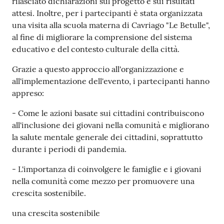
rilasciato dichiarazioni sul progetto e sui risultati
attesi. Inoltre, per i partecipanti è stata organizzata
una visita alla scuola materna di Cavriago "Le Betulle",
al fine di migliorare la comprensione del sistema
educativo e del contesto culturale della città.
Grazie a questo approccio all'organizzazione e
all'implementazione dell'evento, i partecipanti hanno
appreso:
- Come le azioni basate sui cittadini contribuiscono
all'inclusione dei giovani nella comunità e migliorano
la salute mentale generale dei cittadini, soprattutto
durante i periodi di pandemia.
- L'importanza di coinvolgere le famiglie e i giovani
nella comunità come mezzo per promuovere una
crescita sostenibile.
una crescita sostenibile