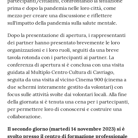
partecipanti/cittadini, confrontando la situazione
prima e dopo la pandemia nelle loro città, come
mezzo per creare una discussione e riflettere
sull'impatto della pandemia sulla salute mentale.
Dopo la presentazione di apertura, i rappresentanti
dei partner hanno presentato brevemente le loro
organizzazioni e i loro ruoli, seguiti da una breve
tavola rotonda con i partecipanti ai partner. La
conferenza di apertura si è conclusa con una visita
guidata al Multiplo Centro Cultura di Cavriago,
seguita da una visita al vicino Cinema 900 (cinema a
due schermi interamente gestito da volontari) con
focus sulle attività svolte dai volontari locali. Alla fine
della giornata si è tenuta una cena per i partecipanti,
per permettere loro di conoscersi e costruire una
collaborazione.
Il secondo giorno (martedì 14 novembre 2023) si è
svolto presso il centro di formazione professionale