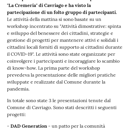
"La Cremeria" di Cavriago e ha visto la
partecipazione di un folto gruppo di partecipanti.
Le attività della mattina si sono basate su un
workshop incentrato su "Attività dimostrative: spinta
e sviluppo del benessere dei cittadini, strategie e
gestione di progetti per mantenere attivi e solidali i
cittadini locali forniti di supporto ai cittadini durante
il COVID-19". Le attività sono state organizzate per
coinvolgere i partecipanti e incoraggiare lo scambio
di know-how. La prima parte del workshop
prevedeva la presentazione delle migliori pratiche
sviluppate e realizzate dal Comune durante la
pandemia.
In totale sono state 3 le presentazioni tenute dal
Comune di Cavriago. Sono stati descritti i seguenti
progetti:
-
DAD Generation
- un patto per la comunità