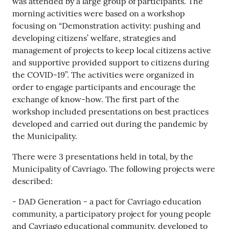
was attended by a large group of participants. The
morning activities were based on a workshop
focusing on “Demonstration activity: pushing and
developing citizens’ welfare, strategies and
management of projects to keep local citizens active
and supportive provided support to citizens during
the COVID-19”. The activities were organized in
order to engage participants and encourage the
exchange of know-how. The first part of the
workshop included presentations on best practices
developed and carried out during the pandemic by
the Municipality.
There were 3 presentations held in total, by the
Municipality of Cavriago. The following projects were
described:
- DAD Generation - a pact for Cavriago education
community, a participatory project for young people
and Cavriago educational community, developed to