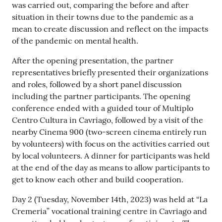
was carried out, comparing the before and after
situation in their towns due to the pandemic as a
mean to create discussion and reflect on the impacts
of the pandemic on mental health.
After the opening presentation, the partner
representatives briefly presented their organizations
and roles, followed by a short panel discussion
including the partner participants. The opening
conference ended with a guided tour of Multiplo
Centro Cultura in Cavriago, followed by a visit of the
nearby Cinema 900 (two-screen cinema entirely run
by volunteers) with focus on the activities carried out
by local volunteers. A dinner for participants was held
at the end of the day as means to allow participants to
get to know each other and build cooperation.
Day 2 (Tuesday, November 14th, 2023) was held at “La
Cremeria” vocational training centre in Cavriago and