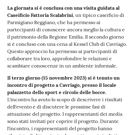
La giornata si è conclusa con una visita guidata al
Caseificio Fattoria Scalabrini
, un tipico caseificio di
Parmigiano Reggiano, che ha permesso ai
partecipanti di conoscere ancora meglio la cultura e
il patrimonio della Regione Emilia. Il secondo giorno
si è concluso con una cena al Kessel Club di Cavriago.
Questo approccio ha permesso ai partecipanti di
collaborare tra loro, approfondire le relazioni e
scambiare conoscenze in un ambiente informale.
Il terzo giorno (15 novembre 2023) si è tenuto un
incontro di progetto a Cavriago, presso il locale
palazzetto dello sport e circolo delle bocce.
L'incontro ha avuto lo scopo di descrivere i risultati
dell'evento e di discutere le prossime fasi di
attuazione del progetto. I rappresentanti dei media
sono stati invitati per coprire il progetto. Durante
l'incontro, i rappresentanti del progetto hanno