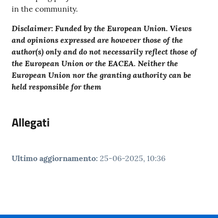
in the community.
Disclaimer: Funded by the European Union. Views
and opinions expressed are however those of the
author(s) only and do not necessarily reflect those of
the European Union or the EACEA. Neither the
European Union nor the granting authority can be
held responsible for them
Allegati
Ultimo aggiornamento
:
25-06-2025, 10:36