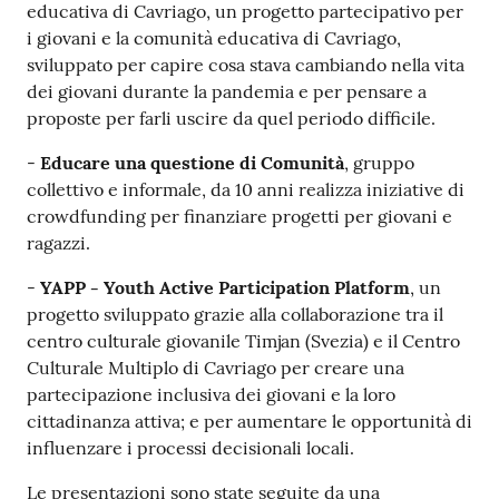
educativa di Cavriago, un progetto partecipativo per
i giovani e la comunità educativa di Cavriago,
sviluppato per capire cosa stava cambiando nella vita
dei giovani durante la pandemia e per pensare a
proposte per farli uscire da quel periodo difficile.
-
Educare una questione di Comunità
, gruppo
collettivo e informale, da 10 anni realizza iniziative di
crowdfunding per finanziare progetti per giovani e
ragazzi.
-
YAPP - Youth Active Participation Platform
, un
progetto sviluppato grazie alla collaborazione tra il
centro culturale giovanile Timjan (Svezia) e il Centro
Culturale Multiplo di Cavriago per creare una
partecipazione inclusiva dei giovani e la loro
cittadinanza attiva; e per aumentare le opportunità di
influenzare i processi decisionali locali.
Le presentazioni sono state seguite da una