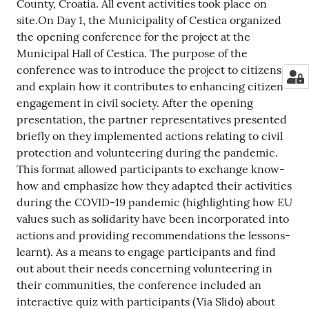
County, Croatia. All event activities took place on
site.On Day 1, the Municipality of Cestica organized
the opening conference for the project at the
Municipal Hall of Cestica. The purpose of the
conference was to introduce the project to citizens
and explain how it contributes to enhancing citizen
engagement in civil society. After the opening
presentation, the partner representatives presented
briefly on they implemented actions relating to civil
protection and volunteering during the pandemic.
This format allowed participants to exchange know-
how and emphasize how they adapted their activities
during the COVID-19 pandemic (highlighting how EU
values such as solidarity have been incorporated into
actions and providing recommendations the lessons-
learnt). As a means to engage participants and find
out about their needs concerning volunteering in
their communities, the conference included an
interactive quiz with participants (Via Slido) about