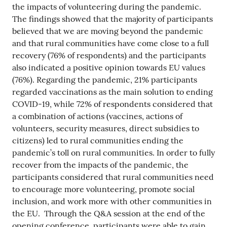
the impacts of volunteering during the pandemic.
The findings showed that the majority of participants
believed that we are moving beyond the pandemic
and that rural communities have come close to a full
recovery (76% of respondents) and the participants
also indicated a positive opinion towards EU values
(76%). Regarding the pandemic, 21% participants
regarded vaccinations as the main solution to ending
COVID-19, while 72% of respondents considered that
a combination of actions (vaccines, actions of
volunteers, security measures, direct subsidies to
citizens) led to rural communities ending the
pandemic’s toll on rural communities. In order to fully
recover from the impacts of the pandemic, the
participants considered that rural communities need
to encourage more volunteering, promote social
inclusion, and work more with other communities in
the EU. Through the Q&A session at the end of the
opening conference, participants were able to gain