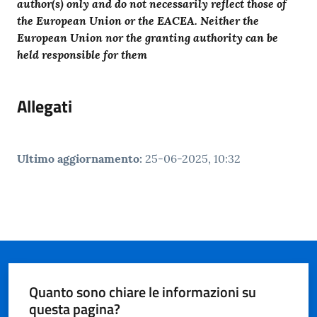
author(s) only and do not necessarily reflect those of
the European Union or the EACEA. Neither the
European Union nor the granting authority can be
held responsible for them
Allegati
Ultimo aggiornamento
:
25-06-2025, 10:32
Quanto sono chiare le informazioni su
questa pagina?