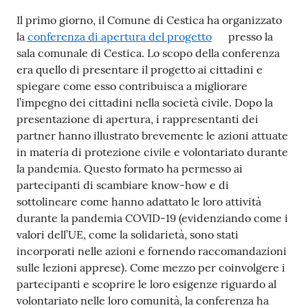
Il primo giorno, il Comune di Cestica ha organizzato
la
conferenza di apertura del progetto
presso la
sala comunale di Cestica. Lo scopo della conferenza
era quello di presentare il progetto ai cittadini e
spiegare come esso contribuisca a migliorare
l’impegno dei cittadini nella società civile. Dopo la
presentazione di apertura, i rappresentanti dei
partner hanno illustrato brevemente le azioni attuate
in materia di protezione civile e volontariato durante
la pandemia. Questo formato ha permesso ai
partecipanti di scambiare know-how e di
sottolineare come hanno adattato le loro attività
durante la pandemia COVID-19 (evidenziando come i
valori dell’UE, come la solidarietà, sono stati
incorporati nelle azioni e fornendo raccomandazioni
sulle lezioni apprese). Come mezzo per coinvolgere i
partecipanti e scoprire le loro esigenze riguardo al
volontariato nelle loro comunità, la conferenza ha