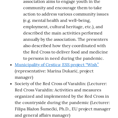
association aims to engage youth in the
community and encourage them to take
action to address various community issues
(e.g. mental health and well-being,
employment, cultural heritage, etc.), and
described the main activities performed
annually by the association. The presenters
also described how they coordinated with
the Red Cross to deliver food and medicine
to persons in need during the pandemic.
Municipality of Cestica; ESS project “Wish”
(representative: Marina Dukarić, project
manager)
Society of the Red Cross of Varaždin: (Lecturer:
Red Cross Varaždin: Activities and measures
organized and implemented by the Red Cross in
the countryside during the pandemic (Lecturer:
Filipa Blažon Šumečki, Ph.D., EU project manager
and general affairs manager)