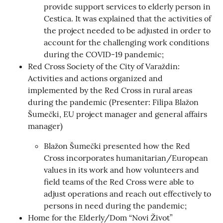
provide support services to elderly person in
Cestica. It was explained that the activities of
the project needed to be adjusted in order to
account for the challenging work conditions
during the COVID-19 pandemic;
Red Cross Society of the City of Varaždin:
Activities and actions organized and
implemented by the Red Cross in rural areas
during the pandemic (Presenter: Filipa Blažon
Šumečki, EU project manager and general affairs
manager)
Blažon Šumečki presented how the Red
Cross incorporates humanitarian/European
values in its work and how volunteers and
field teams of the Red Cross were able to
adjust operations and reach out effectively to
persons in need during the pandemic;
Home for the Elderly/Dom “Novi Život”