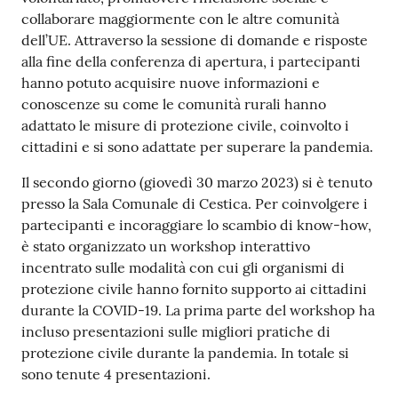
collaborare maggiormente con le altre comunità
dell’UE. Attraverso la sessione di domande e risposte
alla fine della conferenza di apertura, i partecipanti
hanno potuto acquisire nuove informazioni e
conoscenze su come le comunità rurali hanno
adattato le misure di protezione civile, coinvolto i
cittadini e si sono adattate per superare la pandemia.
Il secondo giorno (giovedì 30 marzo 2023) si è tenuto
presso la Sala Comunale di Cestica. Per coinvolgere i
partecipanti e incoraggiare lo scambio di know-how,
è stato organizzato un workshop interattivo
incentrato sulle modalità con cui gli organismi di
protezione civile hanno fornito supporto ai cittadini
durante la COVID-19. La prima parte del workshop ha
incluso presentazioni sulle migliori pratiche di
protezione civile durante la pandemia. In totale si
sono tenute 4 presentazioni.