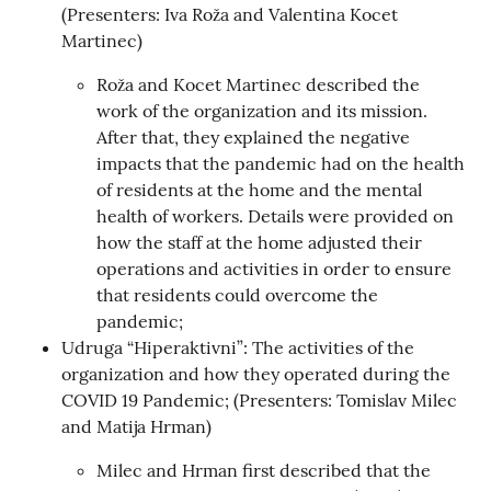
(Presenters: Iva Roža and Valentina Kocet
Martinec)
Roža and Kocet Martinec described the
work of the organization and its mission.
After that, they explained the negative
impacts that the pandemic had on the health
of residents at the home and the mental
health of workers. Details were provided on
how the staff at the home adjusted their
operations and activities in order to ensure
that residents could overcome the
pandemic;
Udruga “Hiperaktivni”: The activities of the
organization and how they operated during the
COVID 19 Pandemic; (Presenters: Tomislav Milec
and Matija Hrman)
Milec and Hrman first described that the