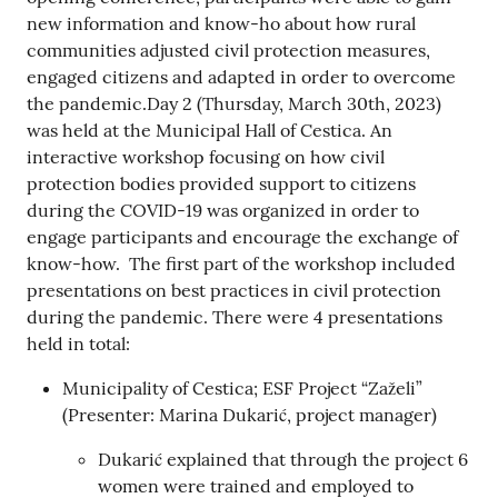
new information and know-ho about how rural
communities adjusted civil protection measures,
engaged citizens and adapted in order to overcome
the pandemic.Day 2 (Thursday, March 30th, 2023)
was held at the Municipal Hall of Cestica. An
interactive workshop focusing on how civil
protection bodies provided support to citizens
during the COVID-19 was organized in order to
engage participants and encourage the exchange of
know-how. The first part of the workshop included
presentations on best practices in civil protection
during the pandemic. There were 4 presentations
held in total:
Municipality of Cestica; ESF Project “Zaželi”
(Presenter: Marina Dukarić, project manager)
Dukarić explained that through the project 6
women were trained and employed to